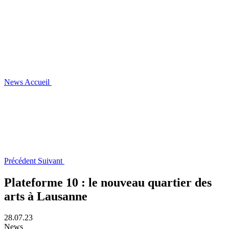
News
Accueil
Précédent
Suivant
Plateforme 10 : le nouveau quartier des
arts à Lausanne
28.07.23
News