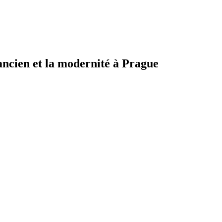
ancien et la modernité à Prague