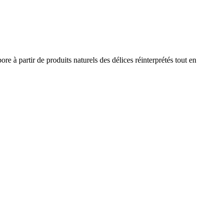
e à partir de produits naturels des délices réinterprétés tout en