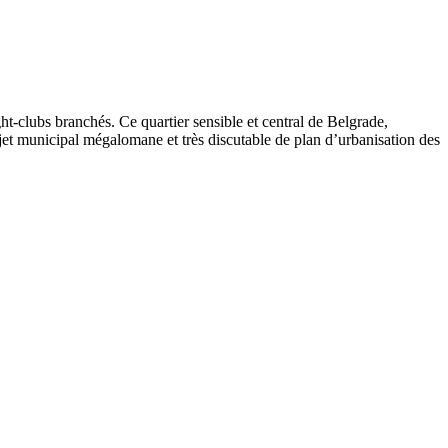
ht-clubs branchés. Ce quartier sensible et central de Belgrade,
jet municipal mégalomane et très discutable de plan d’urbanisation des