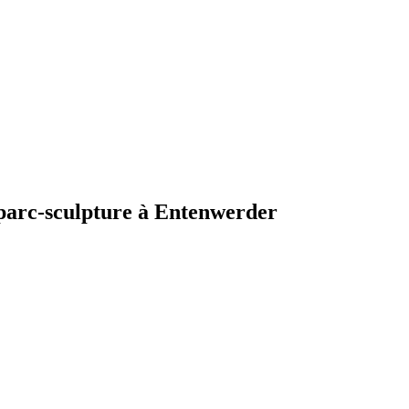
 parc-sculpture à Entenwerder