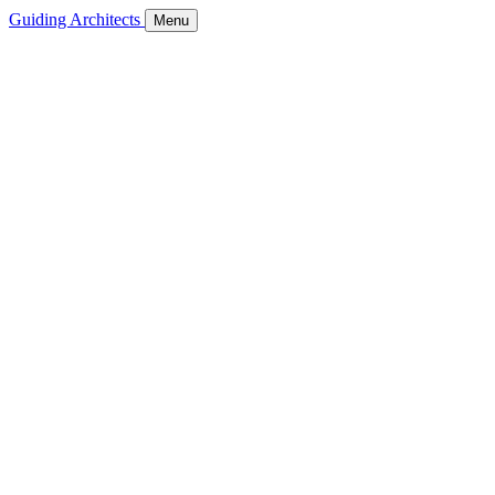
Guiding Architects
Menu