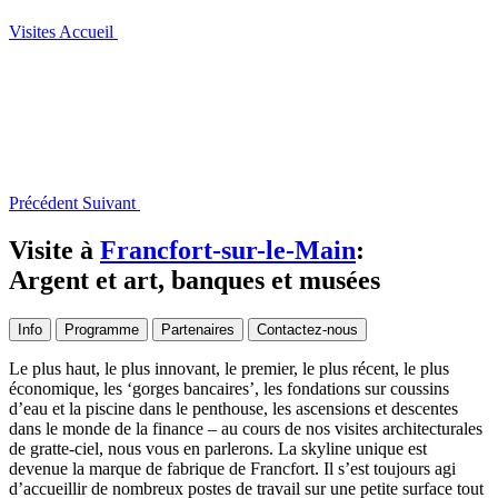
Visites
Accueil
Précédent
Suivant
Visite à
Francfort-sur-le-Main
:
Argent et art, banques et musées
Info
Programme
Partenaires
Contactez-nous
Le plus haut, le plus innovant, le premier, le plus récent, le plus
économique, les ‘gorges bancaires’, les fondations sur coussins
d’eau et la piscine dans le penthouse, les ascensions et descentes
dans le monde de la finance – au cours de nos visites architecturales
de gratte-ciel, nous vous en parlerons. La skyline unique est
devenue la marque de fabrique de Francfort. Il s’est toujours agi
d’accueillir de nombreux postes de travail sur une petite surface tout