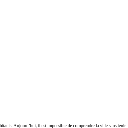
tants. Aujourd’hui, il est impossible de comprendre la ville sans tenir