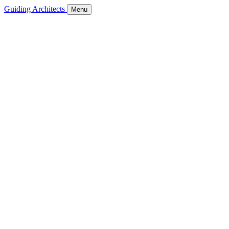
Guiding Architects
Menu