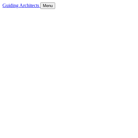
Guiding Architects
Menu