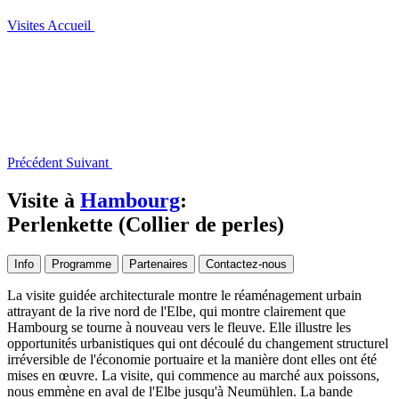
Visites
Accueil
Précédent
Suivant
Visite à
Hambourg
:
Perlenkette (Collier de perles)
Info
Programme
Partenaires
Contactez-nous
La visite guidée architecturale montre le réaménagement urbain
attrayant de la rive nord de l'Elbe, qui montre clairement que
Hambourg se tourne à nouveau vers le fleuve. Elle illustre les
opportunités urbanistiques qui ont découlé du changement structurel
irréversible de l'économie portuaire et la manière dont elles ont été
mises en œuvre. La visite, qui commence au marché aux poissons,
nous emmène en aval de l'Elbe jusqu'à Neumühlen. La bande