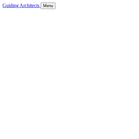
Guiding Architects
Menu