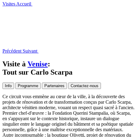
Visites
Accueil
Précédent
Suivant
Visite à
Venise
:
Tout sur Carlo Scarpa
Info
Programme
Partenaires
Contactez-nous
Ce circuit vous emmène au cœur de la ville, à la découverte des
projets de rénovation et de transformation conçus par Carlo Scarpa,
architecte vénitien moderne, vouant un respect quasi sacré à l'ancien.
Premier chef-d'œuvre : la Fondation Querini Stampalia, où Scarpa,
en s'appuyant sur le contexte historique, instaure un dialogue
singulier entre le langage originel du bâtiment et sa poétique spatiale
personnelle, grâce à une maîtrise exceptionnelle des matériaux.
Autre incontournable : la boutique Olivetti, projet de rénovation du