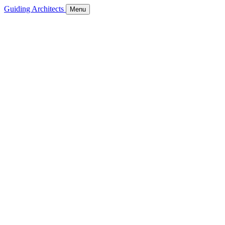
Guiding Architects
Menu