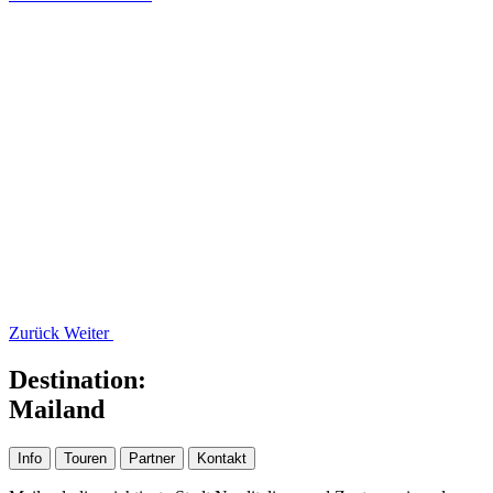
Zurück
Weiter
Destination:
Mailand
Info
Touren
Partner
Kontakt