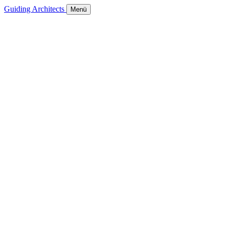
Guiding Architects
Menü