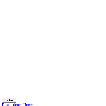
Kontakt
Destinationen
Home