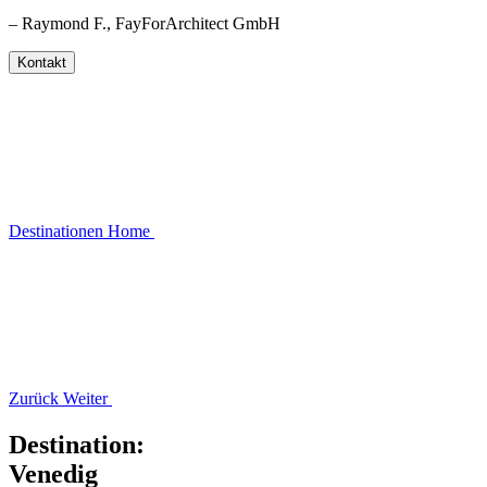
– Raymond F., FayForArchitect GmbH
Kontakt
Destinationen
Home
Zurück
Weiter
Destination:
Venedig