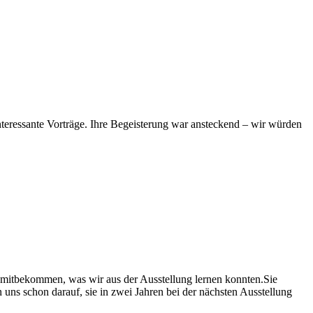
interessante Vorträge. Ihre Begeisterung war ansteckend – wir würden
n mitbekommen, was wir aus der Ausstellung lernen konnten.Sie
 uns schon darauf, sie in zwei Jahren bei der nächsten Ausstellung