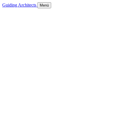
Guiding Architects
Menü