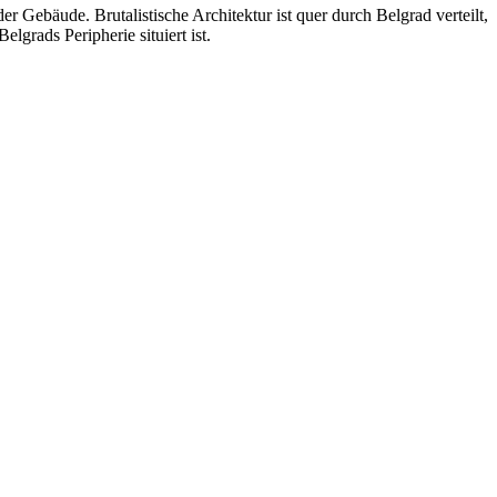
 Gebäude. Brutalistische Architektur ist quer durch Belgrad verteilt,
grads Peripherie situiert ist.