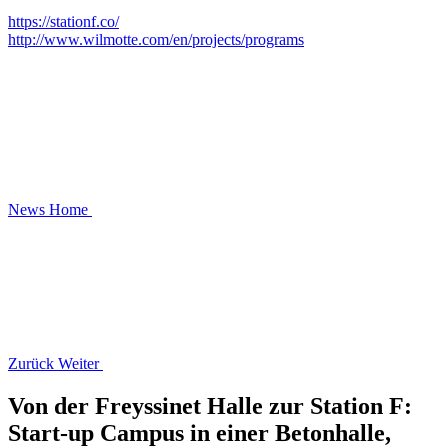
https://stationf.co/
http://www.wilmotte.com/en/projects/programs
News
Home
Zurück
Weiter
Von der Freyssinet Halle zur Station F:
Start-up Campus in einer Betonhalle,