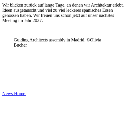
Wir blicken zurück auf lange Tage, an denen wir Architektur erlebt,
Ideen ausgetauscht und viel zu viel leckeres spanisches Essen
genossen haben. Wir freuen uns schon jetzt auf unser nächstes
Meeting im Jahr 2027.
Guiding Architects assembly in Madrid. ©Olivia
Bucher
News
Home