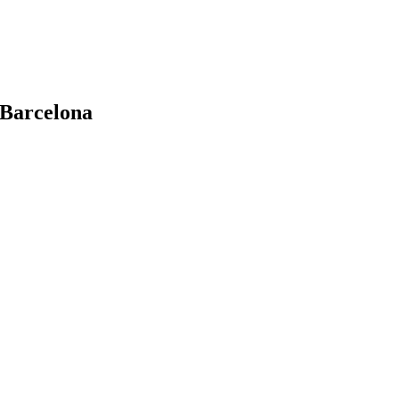
 Barcelona