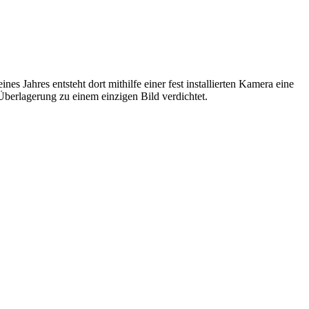
s Jahres entsteht dort mithilfe einer fest installierten Kamera eine
berlagerung zu einem einzigen Bild verdichtet.