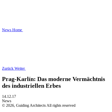
News
Home
Zurück
Weiter
Prag-Karlín: Das moderne Vermächtnis
des industriellen Erbes
14.12.17
News
© 2026, Guiding Architects All rights reserved