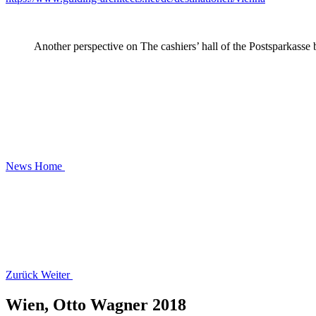
Another perspective on The cashiers’ hall of the Postsparkass
News
Home
Zurück
Weiter
Wien, Otto Wagner 2018