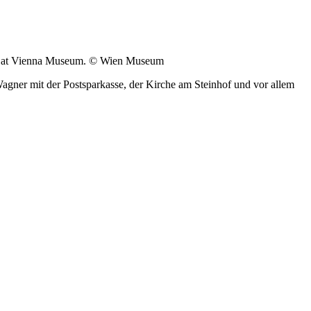
ition at Vienna Museum. © Wien Museum
Wagner mit der Postsparkasse, der Kirche am Steinhof und vor allem