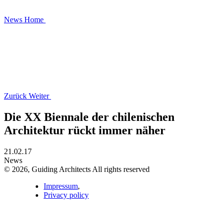
News
Home
Zurück
Weiter
Die XX Biennale der chilenischen
Architektur rückt immer näher
21.02.17
News
© 2026, Guiding Architects All rights reserved
Impressum
,
Privacy policy