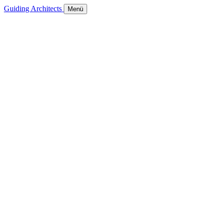
Guiding Architects
Menü