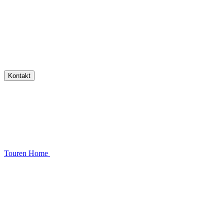
Kontakt
Touren
Home