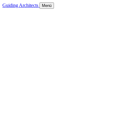
Guiding Architects
Menü