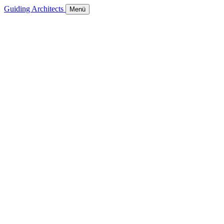
Guiding Architects
Menü