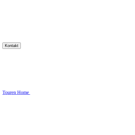
Kontakt
Touren
Home