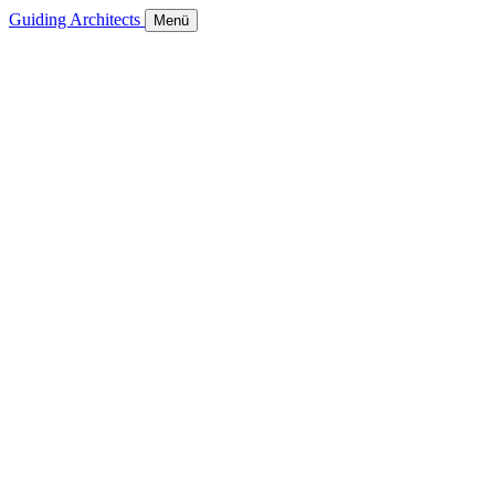
Guiding Architects
Menü