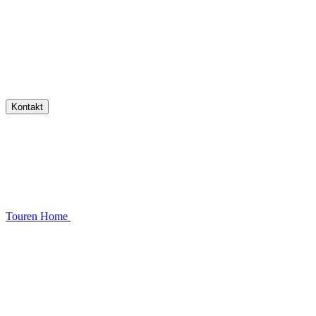
Kontakt
Touren
Home