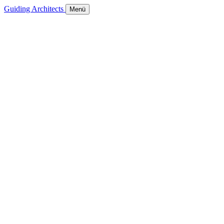
Guiding Architects
Menü