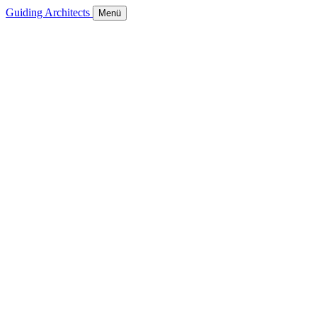
Guiding Architects
Menü