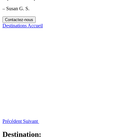
– Susan G. S.
Contactez-nous
Destinations
Accueil
Précédent
Suivant
Destination: