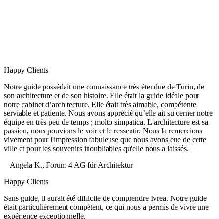
Happy Clients
Notre guide possédait une connaissance très étendue de Turin, de
son architecture et de son histoire. Elle était la guide idéale pour
notre cabinet d’architecture. Elle était très aimable, compétente,
serviable et patiente. Nous avons apprécié qu’elle ait su cerner notre
équipe en très peu de temps ; molto simpatica. L’architecture est sa
passion, nous pouvions le voir et le ressentir. Nous la remercions
vivement pour l'impression fabuleuse que nous avons eue de cette
ville et pour les souvenirs inoubliables qu'elle nous a laissés.
– Angela K., Forum 4 AG für Architektur
Happy Clients
Sans guide, il aurait été difficile de comprendre Ivrea. Notre guide
était particulièrement compétent, ce qui nous a permis de vivre une
expérience exceptionnelle.