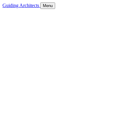
Guiding Architects
Menu