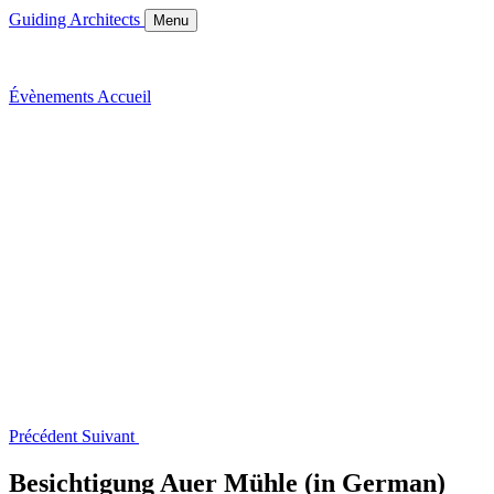
Guiding Architects
Menu
Évènements
Accueil
Précédent
Suivant
Besichtigung Auer Mühle (in German)