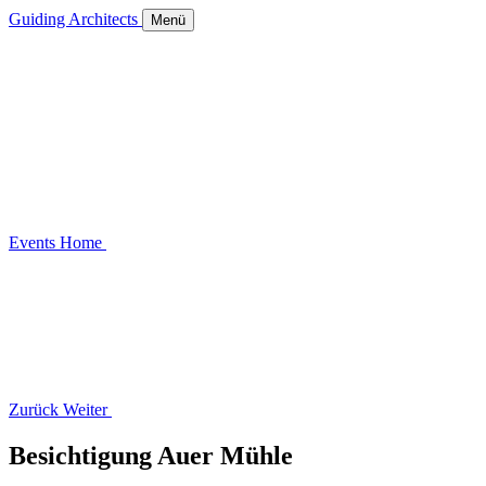
Guiding Architects
Menü
Events
Home
Zurück
Weiter
Besichtigung Auer Mühle