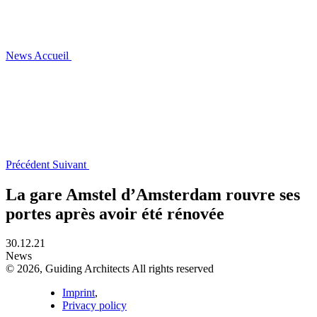
News
Accueil
Précédent
Suivant
La gare Amstel d’Amsterdam rouvre ses
portes après avoir été rénovée
30.12.21
News
© 2026, Guiding Architects All rights reserved
Imprint
,
Privacy policy