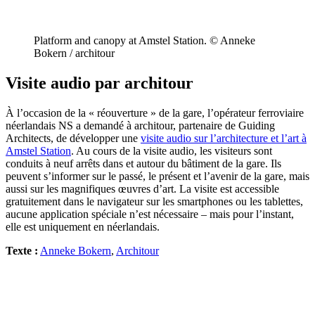
Platform and canopy at Amstel Station. © Anneke
Bokern / architour
Visite audio par architour
À l’occasion de la « réouverture » de la gare, l’opérateur ferroviaire
néerlandais NS a demandé à architour, partenaire de Guiding
Architects, de développer une
visite audio sur l’architecture et l’art à
Amstel Station
. Au cours de la visite audio, les visiteurs sont
conduits à neuf arrêts dans et autour du bâtiment de la gare. Ils
peuvent s’informer sur le passé, le présent et l’avenir de la gare, mais
aussi sur les magnifiques œuvres d’art. La visite est accessible
gratuitement dans le navigateur sur les smartphones ou les tablettes,
aucune application spéciale n’est nécessaire – mais pour l’instant,
elle est uniquement en néerlandais.
Texte :
Anneke Bokern
,
Architour