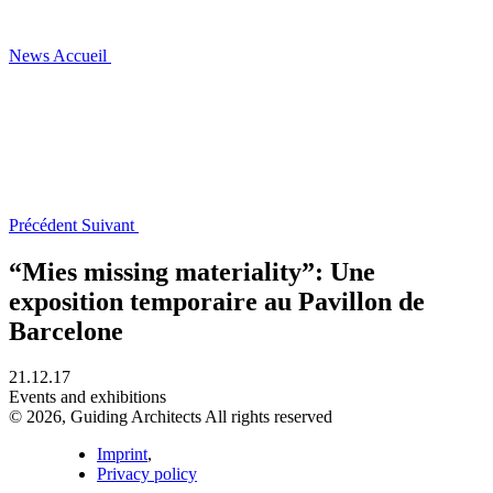
News
Accueil
Précédent
Suivant
“Mies missing materiality”: Une
exposition temporaire au Pavillon de
Barcelone
21.12.17
Events and exhibitions
© 2026, Guiding Architects All rights reserved
Imprint
,
Privacy policy