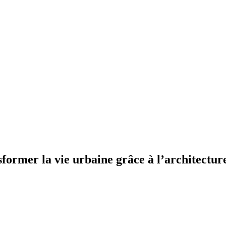
sformer la vie urbaine grâce à l’architectur