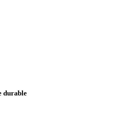
e durable