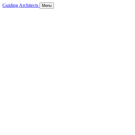
Guiding Architects
Menu