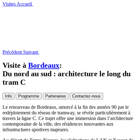
Visites
Accueil
Précédent
Suivant
Visite à
Bordeaux
:
Du nord au sud : architecture le long du
tram C
Info
Programme
Partenaires
Contactez-nous
Le renouveau de Bordeaux, amorcé à la fin des années 90 par le
redéploiement du réseau de tramway, se révèle particulièrement à
travers la ligne C. Ce trajet offre une immersion dans l’architecture
contemporaine de la ville, des résidences innovantes aux
infrastructures sportives majeures.