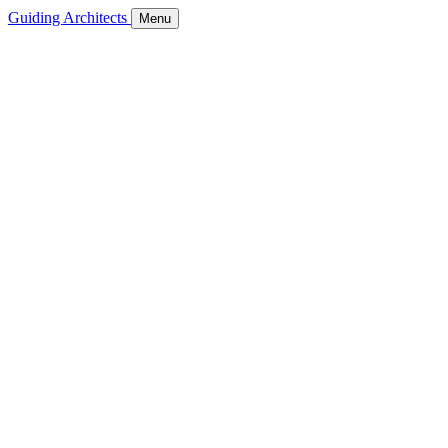
Guiding Architects
Menu