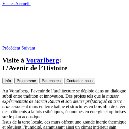
Visites
Accueil
Précédent
Suivant
Visite à
Vorarlberg
:
L’Avenir de l’Histoire
Info
Programme
Partenaires
Contactez-nous
Au Vorarlberg, l’avenir de l’architecture se déploie dans un dialogue
subtil entre tradition et innovation. Des projets tels que la
maison
expérimentale de Martin Rauch
et son
atelier préfabriqué en terre
crue
associent murs en terre battue et structures en bois afin de créer
des bâtiments à la fois esthétiques, économes en énergie et optimisés
sur le plan acoustique.
Issus de la terre locale, ces murs offrent une grande inertie thermique
et régulent l’humidité, garantissant ainsi un climat intérieur sain.