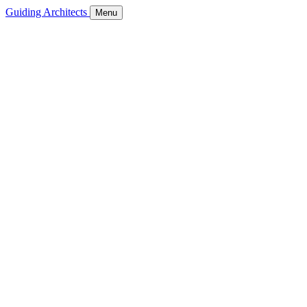
Guiding Architects
Menu