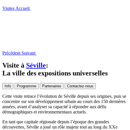
Visites
Accueil
Précédent
Suivant
Visite à
Séville
:
La ville des expositions universelles
Info
Programme
Partenaires
Contactez-nous
Cette visite retrace l’évolution de Séville depuis ses origines, puis se
concentre sur son développement urbain au cours des 150 dernières
années, avant d’analyser sa capacité à répondre aux défis
démographiques et environnementaux actuels.
En tant que capitale régionale depuis l’époque des grandes
découvertes, Séville a joué un rôle majeur tout au long du XXe