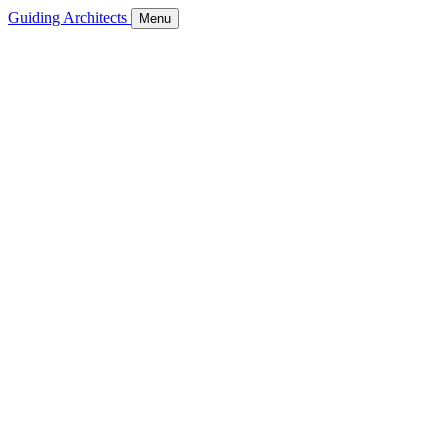
Guiding Architects
Menu