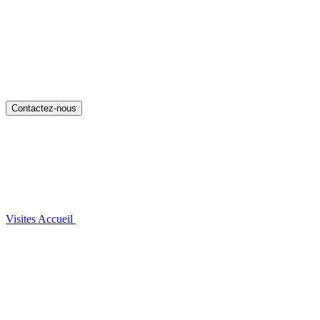
Contactez-nous
Visites
Accueil