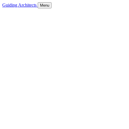
Guiding Architects
Menu