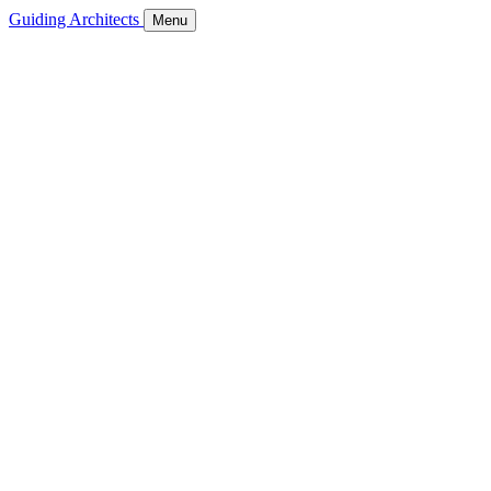
Guiding Architects
Menu