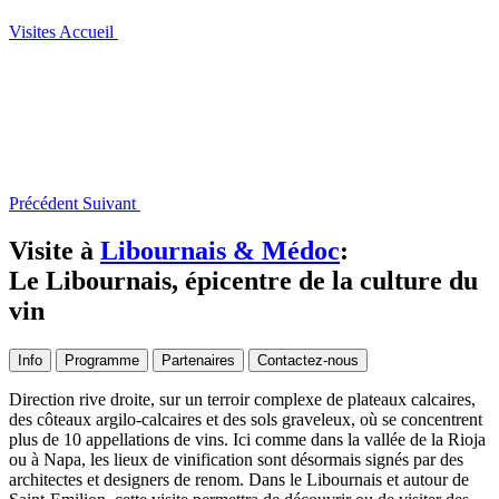
Visites
Accueil
Précédent
Suivant
Visite à
Libournais & Médoc
:
Le Libournais, épicentre de la culture du
vin
Info
Programme
Partenaires
Contactez-nous
Direction rive droite, sur un terroir complexe de plateaux calcaires,
des côteaux argilo-calcaires et des sols graveleux, où se concentrent
plus de 10 appellations de vins. Ici comme dans la vallée de la Rioja
ou à Napa, les lieux de vinification sont désormais signés par des
architectes et designers de renom. Dans le Libournais et autour de