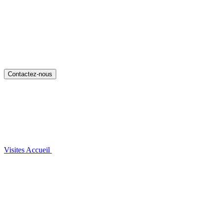
Contactez-nous
Visites
Accueil