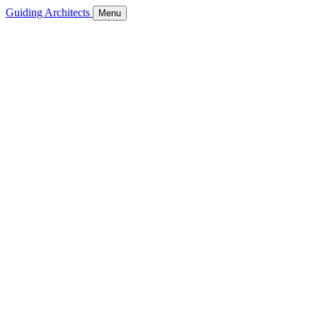
Guiding Architects
Menu