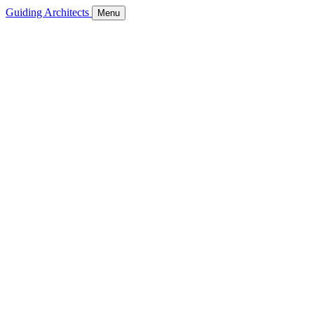
Guiding Architects
Menu