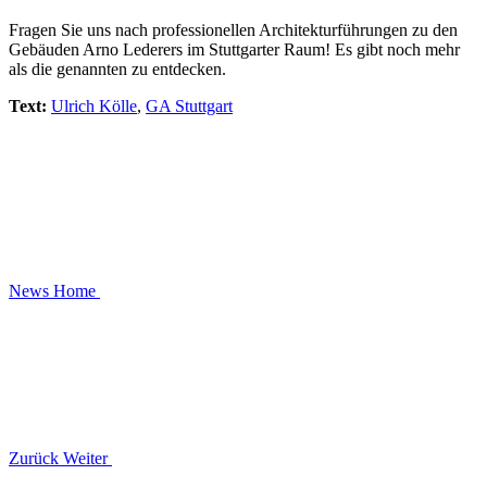
Fragen Sie uns nach professionellen Architekturführungen zu den
Gebäuden Arno Lederers im Stuttgarter Raum! Es gibt noch mehr
als die genannten zu entdecken.
Text:
Ulrich Kölle
,
GA Stuttgart
News
Home
Zurück
Weiter