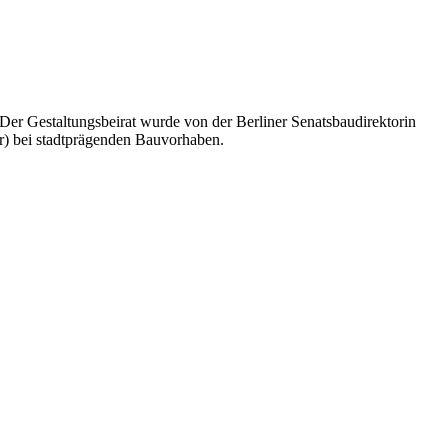
Der Gestaltungsbeirat wurde von der Berliner Senatsbaudirektorin
ir) bei stadtprägenden Bauvorhaben.