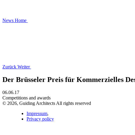
News
Home
Zurück
Weiter
Der Brüsseler Preis für Kommerzielles De
06.06.17
Competitions and awards
© 2026, Guiding Architects All rights reserved
Impressum
,
Privacy policy