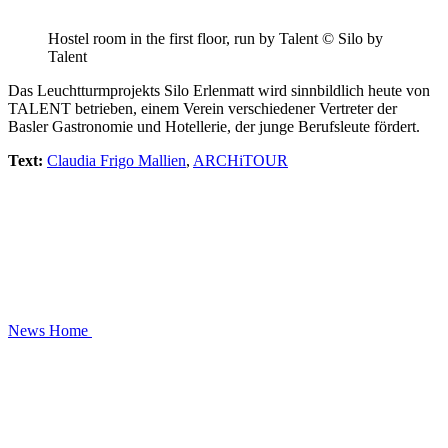
Hostel room in the first floor, run by Talent © Silo by
Talent
Das Leuchtturmprojekts Silo Erlenmatt wird sinnbildlich heute von
TALENT betrieben, einem Verein verschiedener Vertreter der
Basler Gastronomie und Hotellerie, der junge Berufsleute fördert.
Text:
Claudia Frigo Mallien
,
ARCHiTOUR
News
Home