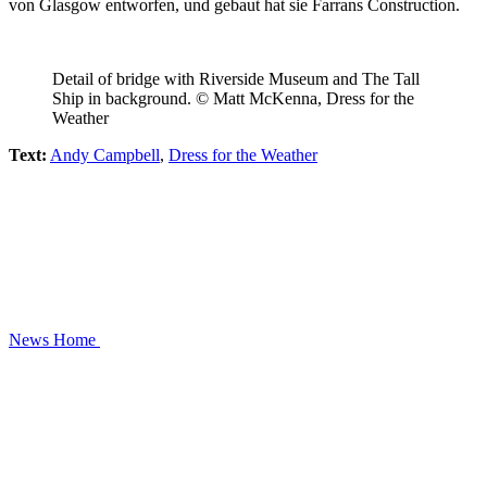
von Glasgow entworfen, und gebaut hat sie Farrans Construction.
Detail of bridge with Riverside Museum and The Tall
Ship in background. © Matt McKenna, Dress for the
Weather
Text:
Andy Campbell
,
Dress for the Weather
News
Home