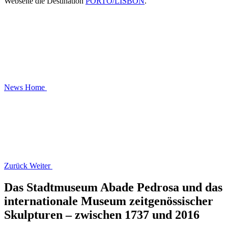
Webseite die Destination
PORTO/LISBON
.
News
Home
Zurück
Weiter
Das Stadtmuseum Abade Pedrosa und das
internationale Museum zeitgenössischer
Skulpturen – zwischen 1737 und 2016