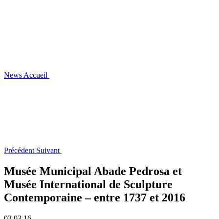
News
Accueil
Précédent
Suivant
Musée Municipal Abade Pedrosa et
Musée International de Sculpture
Contemporaine – entre 1737 et 2016
02.03.16