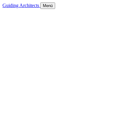
Guiding Architects
Menü