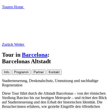
Touren
Home
Zurück
Weiter
Tour in
Barcelona
:
Barcelonas Altstadt
Info
Programm
Partner
Kontakt
Stadterneuerung, Denkmalschutz, Umnutzung und nachhaltige
Regeneration
Diese Tour führt durch die Altstadt Barcelonas – von der römischen
Siedlung Barcino bis zur heutigen Metropole – und richtet den Blick
auf Stadterneuerung und den Erhalt der historischen Identität. Die
Besucher:innen erfahren, wie gezielte Eingriffe den öffentlichen