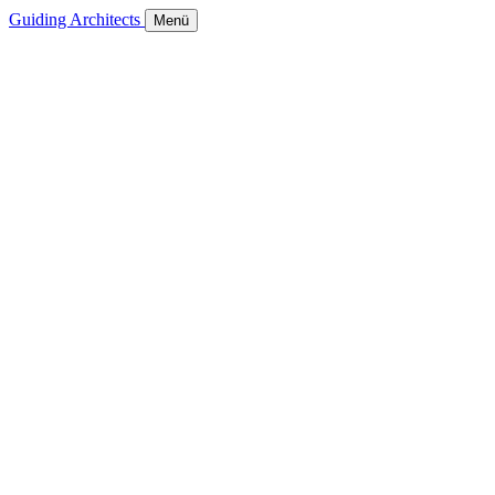
Guiding Architects
Menü