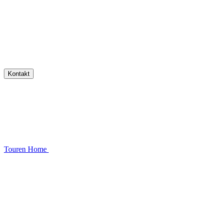
Kontakt
Touren
Home