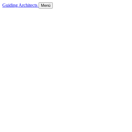
Guiding Architects
Menü