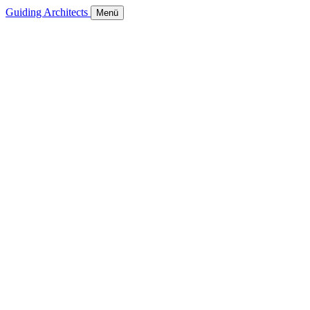
Guiding Architects
Menü