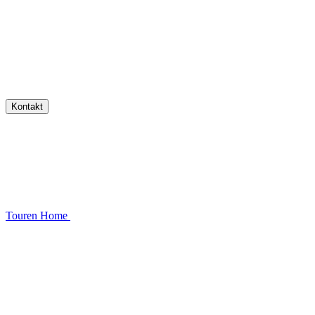
Kontakt
Touren
Home