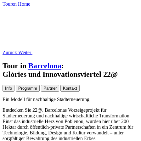
Touren
Home
Zurück
Weiter
Tour in
Barcelona
:
Glòries und Innovationsviertel 22@
Info
Programm
Partner
Kontakt
Ein Modell für nachhaltige Stadterneuerung
Entdecken Sie 22@, Barcelonas Vorzeigeprojekt für
Stadterneuerung und nachhaltige wirtschaftliche Transformation.
Einst das industrielle Herz von Poblenou, wurden hier über 200
Hektar durch öffentlich-private Partnerschaften in ein Zentrum für
Technologie, Bildung, Design und Kultur verwandelt – unter
sorgfältiger Bewahrung des industriellen Erbes.