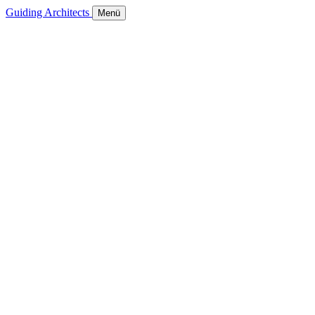
Guiding Architects
Menü